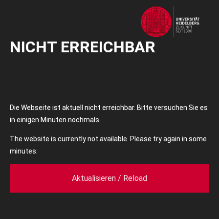
NICHT ERREICHBAR
Die Webseite ist aktuell nicht erreichbar. Bitte versuchen Sie es
in einigen Minuten nochmals.
The website is currently not available. Please try again in some
minutes.
Aktualisieren / Reload