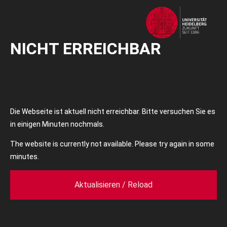
NICHT ERREICHBAR
Die Webseite ist aktuell nicht erreichbar. Bitte versuchen Sie es
in einigen Minuten nochmals.
The website is currently not available. Please try again in some
minutes.
Aktualisieren / Reload